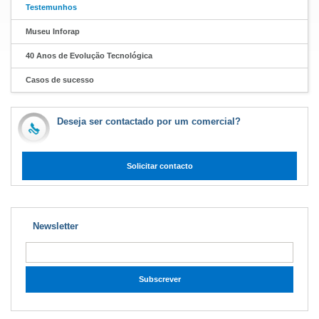
Testemunhos
Museu Inforap
40 Anos de Evolução Tecnológica
Casos de sucesso
Deseja ser contactado por um comercial?
Solicitar contacto
Newsletter