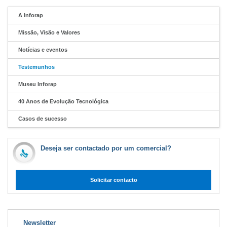
A Inforap
Missão, Visão e Valores
Notícias e eventos
Testemunhos
Museu Inforap
40 Anos de Evolução Tecnológica
Casos de sucesso
Deseja ser contactado por um comercial?
Solicitar contacto
Newsletter