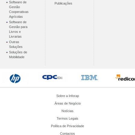
Software de
Publicações
Gestão
Cooperativas
Agrícolas
Software de
Gestão para
Livros e
Livrarias
Outras
Soluções
Soluções de
Mobilidade
Sobre a Inforap
Áreas de Negócio
Notícias
Termos Legais
Política de Privacidade
Contactos