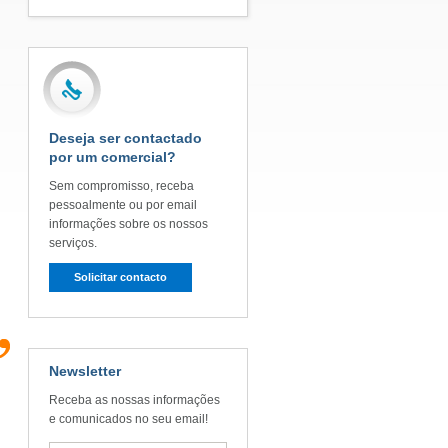
Deseja ser contactado
por um comercial?
Sem compromisso, receba
pessoalmente ou por email
informações sobre os nossos
serviços.
Solicitar contacto
Newsletter
Receba as nossas informações
e comunicados no seu email!