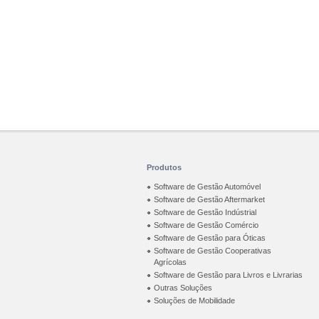
Produtos
Software de Gestão Automóvel
Software de Gestão Aftermarket
Software de Gestão Indústrial
Software de Gestão Comércio
Software de Gestão para Óticas
Software de Gestão Cooperativas
Agrícolas
Software de Gestão para Livros e Livrarias
Outras Soluções
Soluções de Mobilidade